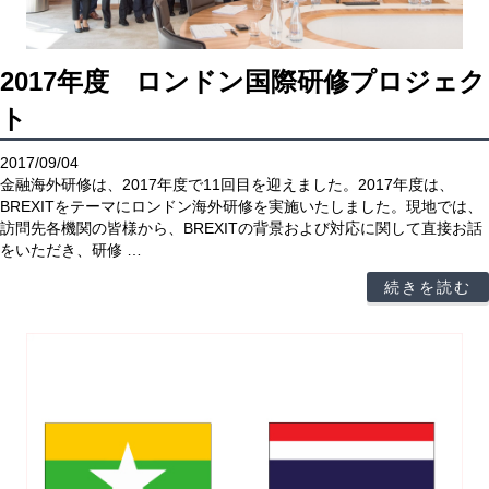
2017年度 ロンドン国際研修プロジェク
ト
2017/09/04
金融海外研修は、2017年度で11回目を迎えました。2017年度は、
BREXITをテーマにロンドン海外研修を実施いたしました。現地では、
訪問先各機関の皆様から、BREXITの背景および対応に関して直接お話
をいただき、研修 …
続きを読む