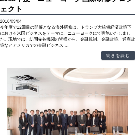
ェクト
2018/09/04
今年度で12回目の開催となる海外研修は、トランプ大統領経済政策下
における米国ビジネスをテーマに、ニューヨークにて実施いたしまし
た。現地では、訪問先各機関の皆様から、金融規制、金融政策、通商政
策などアメリカでの金融ビジネス …
続きを読む