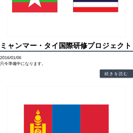
ミャンマー・タイ国際研修プロジェクト
2016/01/06
只今準備中になります。
続きを読む