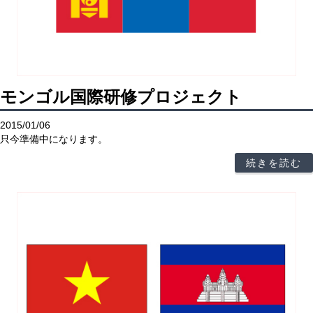
モンゴル国際研修プロジェクト
2015/01/06
只今準備中になります。
続きを読む