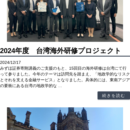
2024年度 台湾海外研修プロジェクト
2024/12/17
みずほ証券寄附講義のご支援のもと、15回目の海外研修は台湾にて行
って参りました。今年のテーマは訪問先を踏まえ、「地政学的なリスク
とそれを支える金融サービス」となりました。具体的には、東南アジア
の要衝にある台湾の地政学的な …
続きを読む