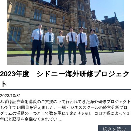
2023年度 シドニー海外研修プロジェク
ト
2023/10/31
みずほ証券寄附講義のご支援の下で行われてきた海外研修プロジェクト
も今年で14回目を迎えました。一橋ビジネススクールの経営分析プロ
グラムの活動の一つとして数を重ねて来たものの、コロナ禍によって3
年ほど延期を余儀なくされてい …
続きを読む