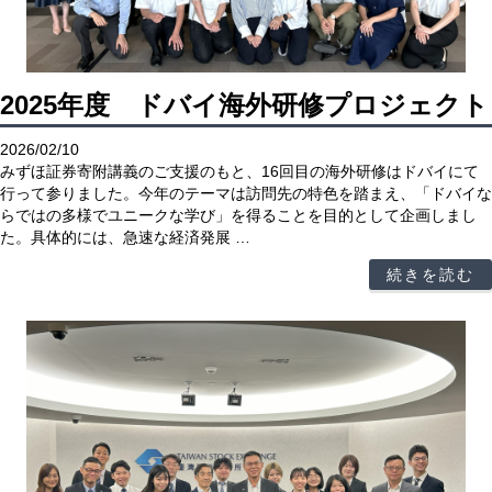
2025年度 ドバイ海外研修プロジェクト
2026/02/10
みずほ証券寄附講義のご支援のもと、16回目の海外研修はドバイにて
行って参りました。今年のテーマは訪問先の特色を踏まえ、「ドバイな
らではの多様でユニークな学び」を得ることを目的として企画しまし
た。具体的には、急速な経済発展 …
続きを読む