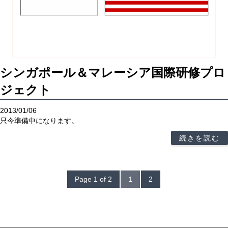
シンガポール＆マレーシア国際研修プロ
ジェクト
2013/01/06
只今準備中になります。
続きを読む
Page 1 of 2
1
2