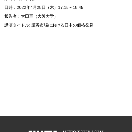
日時：2022年4月28日（木）17:15～18:45
報告者：太田亘（大阪大学）
講演タイトル: 証券市場における日中の価格発見