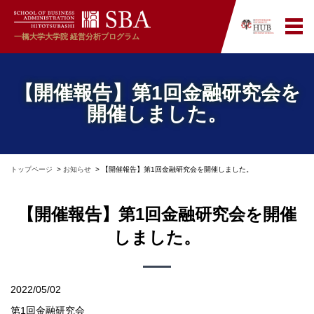
一橋大学大学院
経営分析プログラム
【開催報告】第1回金融研究会を
開催しました。
トップページ
お知らせ
【開催報告】第1回金融研究会を開催しました。
【開催報告】第1回金融研究会を開催
しました。
2022/05/02
第1回金融研究会