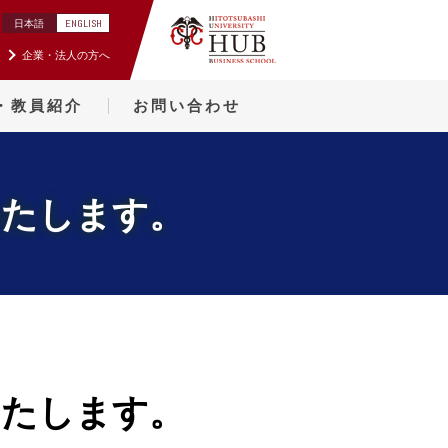
ENGLISH
日本語
企業・法人の方へ
・教員紹介
お問い合わせ
いたします。
いたします。