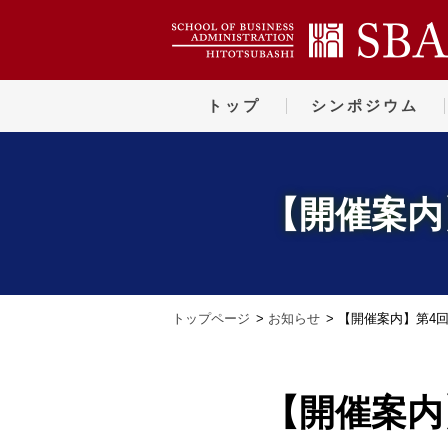
トップ
シンポジウム
【開催案内
トップページ
お知らせ
【開催案内】第4
【開催案内