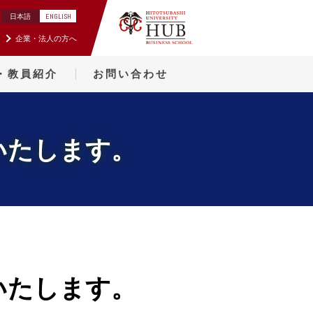
ENGLISH
日本語
企業・法人の方へ
・教員紹介
お問い合わせ
いたします。
いたします。