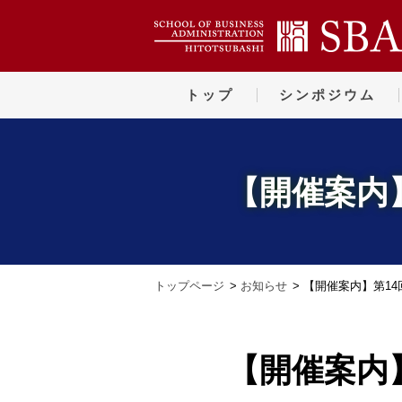
トップ
シンポジウム
【開催案内
トップページ
お知らせ
【開催案内】第1
【開催案内