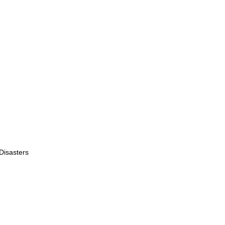
Disasters