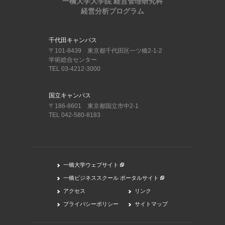
一橋大学大学院 経営管理研究科
経営分析プログラム
千代田キャンパス
〒101-8439 東京都千代田区一ツ橋2-1-2
学術総合センター
TEL 03-4212-3000
国立キャンパス
〒186-8601 東京都国立市中2-1
TEL 042-580-8183
一橋大学ウェブサイト
一橋ビジネススクール ポータルサイト
アクセス
リンク
プライバシーポリシー
サイトマップ